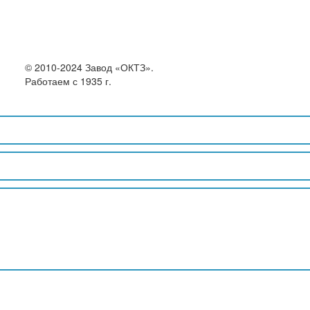
© 2010-2024 Завод «ОКТЗ».
Работаем с 1935 г.