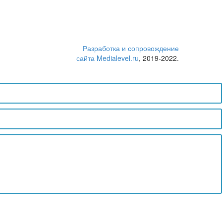
Разработка и сопровождение
сайта Medialevel.ru
, 2019-2022.