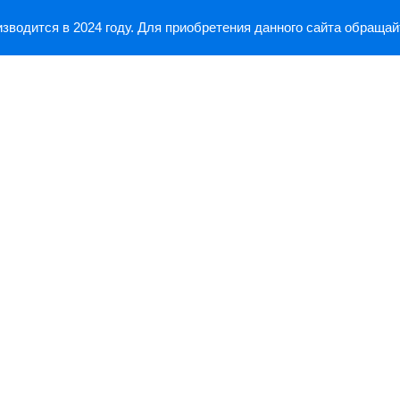
зводится в 2024 году. Для приобретения данного сайта обращай